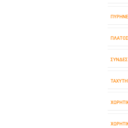
ΠΥΡΉΝΕ
ΠΛΆΤΟ
ΣΥΝΔΕΣ
ΤΑΧΎΤΗ
ΧΩΡΗΤΙ
ΧΩΡΗΤΙ