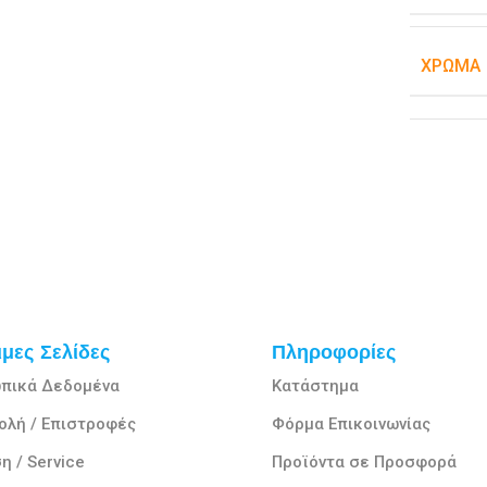
ΧΡΏΜΑ
μες Σελίδες
Πληροφορίες
πικά Δεδομένα
Κατάστημα
ολή / Επιστροφές
Φόρμα Επικοινωνίας
η / Service
Προϊόντα σε Προσφορά