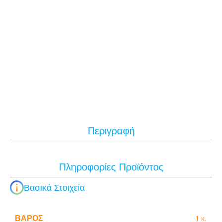
Περιγραφή
Πληροφορίες Προϊόντος
Βασικά Στοιχεία
ΒΆΡΟΣ
1 κ.