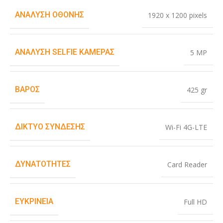
ΑΝΆΛΥΣΗ ΟΘΌΝΗΣ
1920 x 1200 pixels
ΑΝΆΛΥΣΗ SELFIE ΚΆΜΕΡΑΣ
5 MP
ΒΆΡΟΣ
425 gr
ΔΊΚΤΥΟ ΣΎΝΔΕΣΗΣ
Wi-Fi 4G-LTE
ΔΥΝΑΤΌΤΗΤΕΣ
Card Reader
ΕΥΚΡΊΝΕΙΑ
Full HD