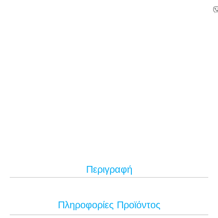
Περιγραφή
Πληροφορίες Προϊόντος