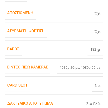
ΑΠΟΣΠΏΜΕΝΗ
Όχι
ΑΣΎΡΜΑΤΗ ΦΌΡΤΙΣΗ
Όχι
ΒΆΡΟΣ
182 gr
ΒΊΝΤΕΟ ΠΊΣΩ ΚΆΜΕΡΑΣ
1080p 30fps
,
1080p 60fps
CARD SLOT
Ναι
ΔΑΚΤΥΛΙΚΌ ΑΠΟΤΎΠΩΜΑ
Στο Πλάι