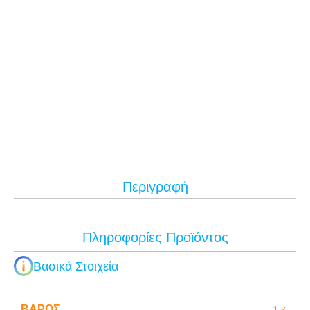
Περιγραφή
Πληροφορίες Προϊόντος
Βασικά Στοιχεία
ΒΆΡΟΣ
1 κ.