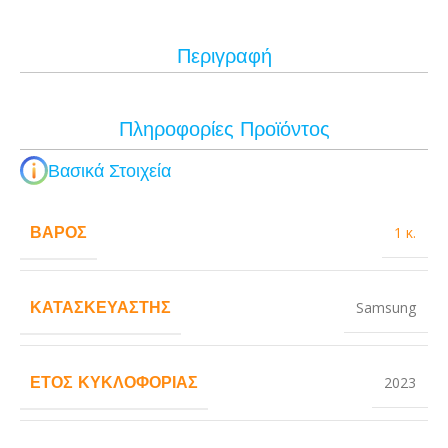
Περιγραφή
Πληροφορίες Προϊόντος
Βασικά Στοιχεία
ΒΆΡΟΣ
1 κ.
ΚΑΤΑΣΚΕΥΑΣΤΉΣ
Samsung
ΈΤΟΣ ΚΥΚΛΟΦΟΡΊΑΣ
2023