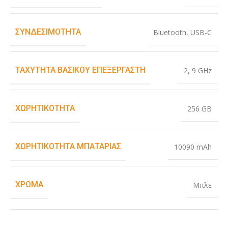
ΣΥΝΔΕΣΙΜΌΤΗΤΑ
Bluetooth
,
USB-C
ΤΑΧΎΤΗΤΑ ΒΑΣΙΚΟΎ ΕΠΕΞΕΡΓΑΣΤΉ
2
,
9 GHz
ΧΩΡΗΤΙΚΌΤΗΤΑ
256 GB
ΧΩΡΗΤΙΚΌΤΗΤΑ ΜΠΑΤΑΡΊΑΣ
10090 mAh
ΧΡΏΜΑ
Μπλε