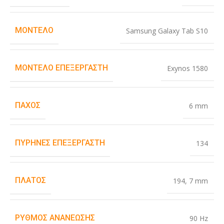
ΜΟΝΤΈΛΟ
Samsung Galaxy Tab S10
ΜΟΝΤΈΛΟ ΕΠΕΞΕΡΓΑΣΤΉ
Exynos 1580
ΠΆΧΟΣ
6 mm
ΠΥΡΉΝΕΣ ΕΠΕΞΕΡΓΑΣΤΉ
134
ΠΛΆΤΟΣ
194
,
7 mm
ΡΥΘΜΌΣ ΑΝΑΝΈΩΣΗΣ
90 Hz