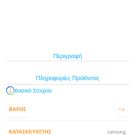
Περιγραφή
Πληροφορίες Προϊόντος
Βασικά Στοιχεία
ΒΆΡΟΣ
1 κ.
ΚΑΤΑΣΚΕΥΑΣΤΉΣ
Samsung