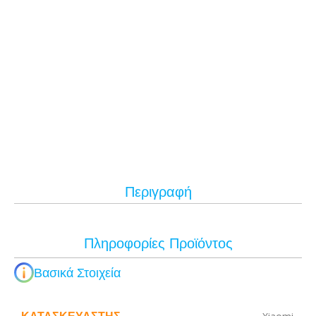
Περιγραφή
Πληροφορίες Προϊόντος
Βασικά Στοιχεία
ΚΑΤΑΣΚΕΥΑΣΤΉΣ