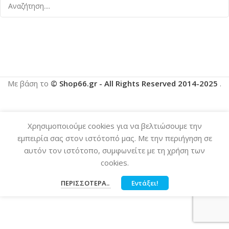
Με βάση το
© Shop66.gr - All Rights Reserved 2014-2025
.
Χρησιμοποιούμε cookies για να βελτιώσουμε την
εμπειρία σας στον ιστότοπό μας. Με την περιήγηση σε
αυτόν τον ιστότοπο, συμφωνείτε με τη χρήση των
cookies.
ΠΕΡΙΣΣΌΤΕΡΑ..
Εντάξει!