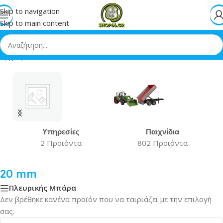
Skip to navigation
Skip to main content
Αρχική
»
20 mm
Υπηρεσίες
Παιχνίδια
2 Προϊόντα
802 Προϊόντα
20 mm
Πλευρικής Μπάρα
Δεν βρέθηκε κανένα προϊόν που να ταιριάζει με την επιλογή
σας.