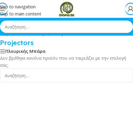
Skip to navigation
Skip to main content
Αρχική
»
Εικόνα & Ήχος
»
Projectors
Projectors
Πλευρικής Μπάρα
Δεν βρέθηκε κανένα προϊόν που να ταιριάζει με την επιλογή
σας.