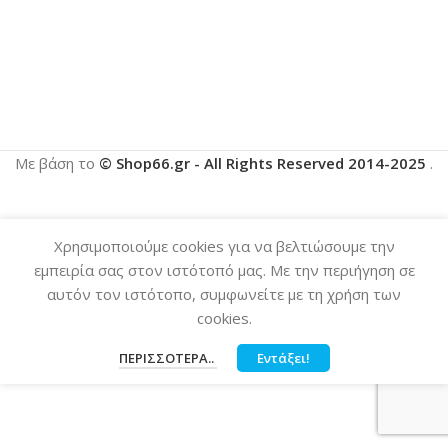
Με βάση το
© Shop66.gr - All Rights Reserved 2014-2025
.
Χρησιμοποιούμε cookies για να βελτιώσουμε την
εμπειρία σας στον ιστότοπό μας. Με την περιήγηση σε
αυτόν τον ιστότοπο, συμφωνείτε με τη χρήση των
cookies.
ΠΕΡΙΣΣΌΤΕΡΑ..
Εντάξει!