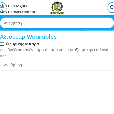
Skip to navigation
Skip to main content
Αρχική
»
Smartphones
»
Wearables
»
Αξεσουάρ Wearables
Αξεσουάρ Wearables
Πλευρικής Μπάρα
Δεν βρέθηκε κανένα προϊόν που να ταιριάζει με την επιλογή
σας.