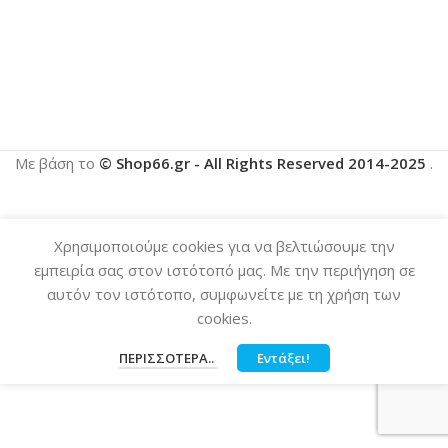
Με βάση το
© Shop66.gr - All Rights Reserved 2014-2025
.
Χρησιμοποιούμε cookies για να βελτιώσουμε την
εμπειρία σας στον ιστότοπό μας. Με την περιήγηση σε
αυτόν τον ιστότοπο, συμφωνείτε με τη χρήση των
cookies.
ΠΕΡΙΣΣΌΤΕΡΑ..
Εντάξει!