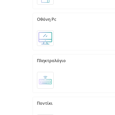
Οθόνη Pc
Πληκτρολόγιο
Ποντίκι