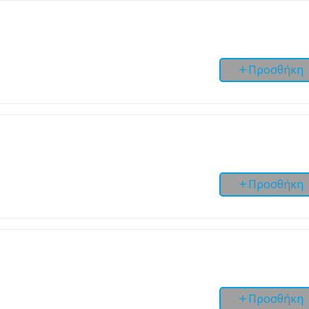
Προσθήκη
Προσθήκη
Προσθήκη