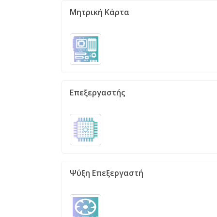
Μητρική Κάρτα
Επεξεργαστής
Ψύξη Επεξεργαστή