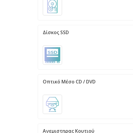
Δίσκος SSD
Οπτικό Μέσο CD / DVD
Ανεμιστηρας Κουτιού