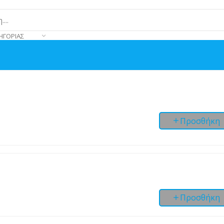
ΗΓΟΡΊΑΣ
Προσθήκη
Προσθήκη