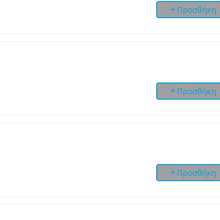
Προσθήκη
Προσθήκη
Προσθήκη