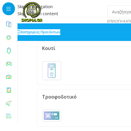
Skip to navigation
Skip to main content
ΕΠΙΛΟΓΉ ΚΑΤ
Κατηγορίες Προϊόντων
Κουτί
Τροοφοδοτικό