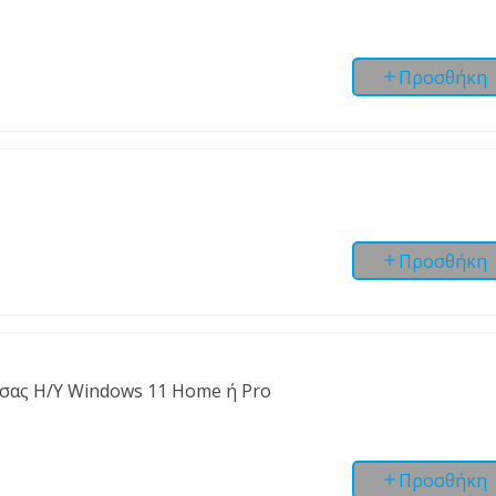
Προσθήκη
Προσθήκη
σας Η/Υ Windows 11 Home ή Pro
Προσθήκη