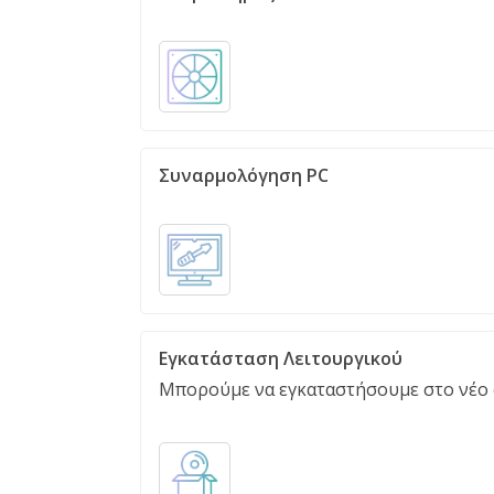
Συναρμολόγηση PC
Εγκατάσταση Λειτουργικού
Μπορούμε να εγκαταστήσουμε στο νέο 