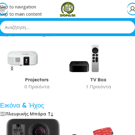
Skip to navigation
Skip to main content
Αρχική
»
Εικόνα & Ήχος
Projectors
TV Box
0 Προϊόντα
1 Προϊόντα
Εικόνα & Ήχος
Πλευρικής Μπάρα