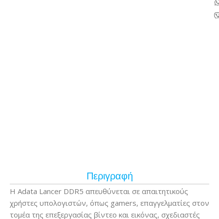
Περιγραφή
Η Adata Lancer DDR5 απευθύνεται σε απαιτητικούς
χρήστες υπολογιστών, όπως gamers, επαγγελματίες στον
τομέα της επεξεργασίας βίντεο και εικόνας, σχεδιαστές