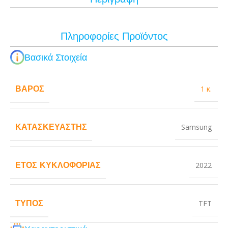
Πληροφορίες Προϊόντος
Βασικά Στοιχεία
ΒΆΡΟΣ
1 κ.
ΚΑΤΑΣΚΕΥΑΣΤΉΣ
Samsung
ΈΤΟΣ ΚΥΚΛΟΦΟΡΊΑΣ
2022
ΤΎΠΟΣ
TFT