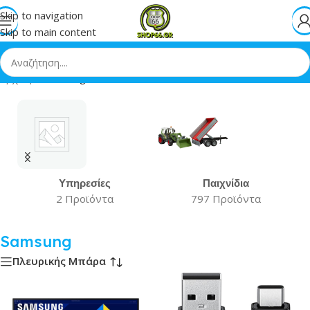
Skip to navigation
Skip to main content
Αρχική
»
Samsung
Υπηρεσίες
Παιχνίδια
2 Προϊόντα
797 Προϊόντα
Samsung
Πλευρικής Μπάρα