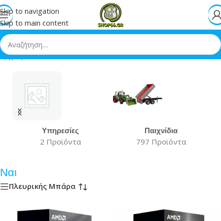
Skip to navigation
Skip to main content
Αρχική
»
Ναι
Υπηρεσίες
Παιχνίδια
2 Προϊόντα
797 Προϊόντα
Ναι
Πλευρικής Μπάρα