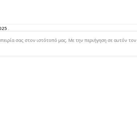
2025
.
μπειρία σας στον ιστότοπό μας. Με την περιήγηση σε αυτόν το