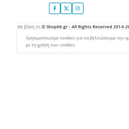
Με βάση το
© Shop66.gr - All Rights Reserved 2014-
Χρησιμοποιούμε cookies για να βελτιώσουμε την ε
με τη χρήση των cookies.