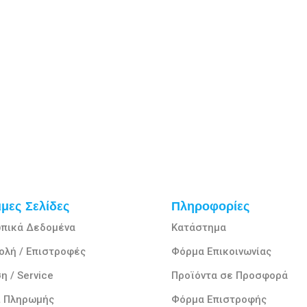
μες Σελίδες
Πληροφορίες
πικά Δεδομένα
Κατάστημα
ολή / Επιστροφές
Φόρμα Επικοινωνίας
η / Service
Προϊόντα σε Προσφορά
ι Πληρωμής
Φόρμα Επιστροφής