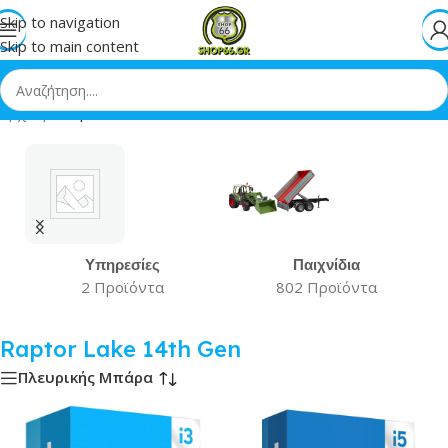
Skip to navigation
Skip to main content
Αρχική
»
Raptor Lake 14th Gen
Υπηρεσίες
Παιχνίδια
2 Προϊόντα
802 Προϊόντα
Raptor Lake 14th Gen
Πλευρικής Μπάρα