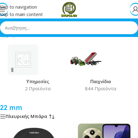
Skip to navigation
Skip to main content
Αρχική
»
22 mm
Υπηρεσίες
Παιχνίδια
2 Προϊόντα
844 Προϊόντα
22 mm
Πλευρικής Μπάρα