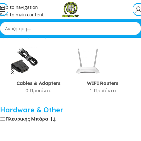
Skip to navigation
Skip to main content
Αρχική
»
Αναβάθμιση & Δίκτυα
»
Hardware & Other
Cables & Adapters
WIFI Routers
0 Προϊόντα
1 Προϊόντα
Hardware & Other
Πλευρικής Μπάρα