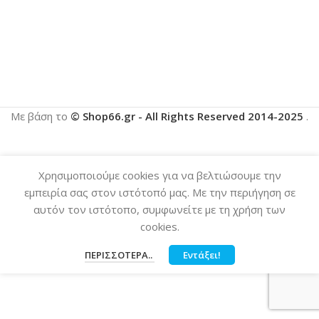
Με βάση το
© Shop66.gr - All Rights Reserved 2014-2025
.
Χρησιμοποιούμε cookies για να βελτιώσουμε την
εμπειρία σας στον ιστότοπό μας. Με την περιήγηση σε
αυτόν τον ιστότοπο, συμφωνείτε με τη χρήση των
cookies.
ΠΕΡΙΣΣΌΤΕΡΑ..
Εντάξει!