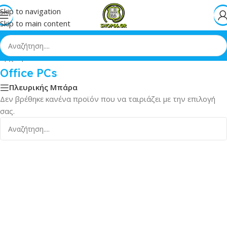
Skip to navigation
Skip to main content
Αρχική
»
PCs
»
Office PCs
Office PCs
Πλευρικής Μπάρα
Δεν βρέθηκε κανένα προϊόν που να ταιριάζει με την επιλογή
σας.