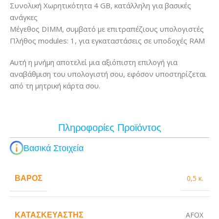
Συνολική Χωρητικότητα 4 GB, κατάλληλη για βασικές
ανάγκες
Μέγεθος DIMM, συμβατό με επιτραπέζιους υπολογιστές
Πλήθος modules: 1, για εγκαταστάσεις σε υποδοχές RAM
Αυτή η μνήμη αποτελεί μια αξιόπιστη επιλογή για
αναβάθμιση του υπολογιστή σου, εφόσον υποστηρίζεται
από τη μητρική κάρτα σου.
Πληροφορίες Προϊόντος
Βασικά Στοιχεία
ΒΆΡΟΣ
0,5 κ.
ΚΑΤΑΣΚΕΥΑΣΤΉΣ
AFOX