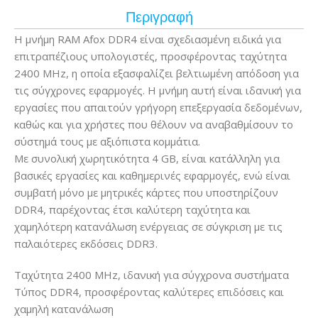
Περιγραφή
Η μνήμη RAM Afox DDR4 είναι σχεδιασμένη ειδικά για
επιτραπέζιους υπολογιστές, προσφέροντας ταχύτητα
2400 MHz, η οποία εξασφαλίζει βελτιωμένη απόδοση για
τις σύγχρονες εφαρμογές. Η μνήμη αυτή είναι ιδανική για
εργασίες που απαιτούν γρήγορη επεξεργασία δεδομένων,
καθώς και για χρήστες που θέλουν να αναβαθμίσουν το
σύστημά τους με αξιόπιστα κομμάτια.
Με συνολική χωρητικότητα 4 GB, είναι κατάλληλη για
βασικές εργασίες και καθημερινές εφαρμογές, ενώ είναι
συμβατή μόνο με μητρικές κάρτες που υποστηρίζουν
DDR4, παρέχοντας έτσι καλύτερη ταχύτητα και
χαμηλότερη κατανάλωση ενέργειας σε σύγκριση με τις
παλαιότερες εκδόσεις DDR3.
Ταχύτητα 2400 MHz, ιδανική για σύγχρονα συστήματα
Τύπος DDR4, προσφέροντας καλύτερες επιδόσεις και
χαμηλή κατανάλωση