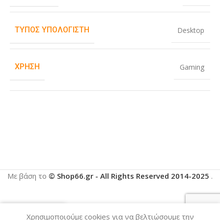
ΤΎΠΟΣ ΥΠΟΛΟΓΙΣΤΉ
Desktop
ΧΡΉΣΗ
Gaming
Με βάση το
© Shop66.gr - All Rights Reserved 2014-2025
.
Χρησιμοποιούμε cookies για να βελτιώσουμε την