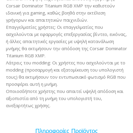
Corsair Dominator Titanium RGB XMP την καθιστούν
ιδανική για gaming, καθώς βοηθά στην εκτέλεση
γρήγορων και απαιτητικών παιχνιδιών.
Επαγγελματίες χρήστες: Οι επαγγελματίες που
ασχολούνται με εφαρμογές επεξεργασίας βίντεο, εικόνας,
ή άλλες απαιτητικές εργασίες με υψηλή κατανάλωση
μνήμης θα εκτιμήσουν την απόδοση της Corsair Dominator
Titanium RGB XMP.
Λάτρεις του modding: Οι χρήστες που ασχολούνται με το
modding (προσαρμογή και εξατομίκευση του υπολογιστή
τους) θα εκτιμήσουν τον εντυπωσιακό φωτισμό RGB που
προσφέρει αυτή η μνήμη.
Οποιοσδήποτε χρήστης που απαιτεί υψηλή απόδοση και
αξιοπιστία από τη μνήμη του υπολογιστή του,
ανεξαρτήτως χρήσης.
Πληροφορίες Προϊόντος