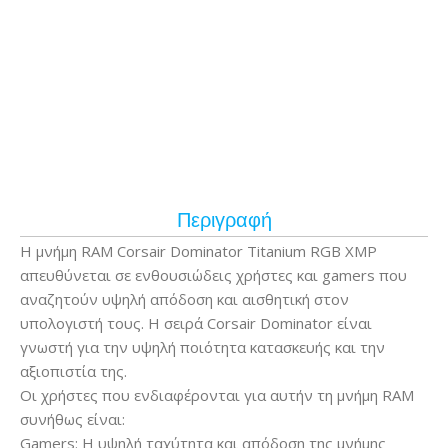
Περιγραφή
Η μνήμη RAM Corsair Dominator Titanium RGB XMP
απευθύνεται σε ενθουσιώδεις χρήστες και gamers που
αναζητούν υψηλή απόδοση και αισθητική στον
υπολογιστή τους. Η σειρά Corsair Dominator είναι
γνωστή για την υψηλή ποιότητα κατασκευής και την
αξιοπιστία της.
Οι χρήστες που ενδιαφέρονται για αυτήν τη μνήμη RAM
συνήθως είναι:
Gamers: Η υψηλή ταχύτητα και απόδοση της μνήμης