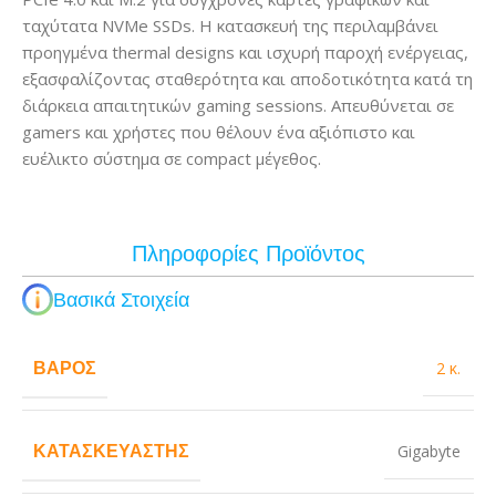
ταχύτατα NVMe SSDs. Η κατασκευή της περιλαμβάνει
προηγμένα thermal designs και ισχυρή παροχή ενέργειας,
εξασφαλίζοντας σταθερότητα και αποδοτικότητα κατά τη
διάρκεια απαιτητικών gaming sessions. Απευθύνεται σε
gamers και χρήστες που θέλουν ένα αξιόπιστο και
ευέλικτο σύστημα σε compact μέγεθος.
Πληροφορίες Προϊόντος
Βασικά Στοιχεία
ΒΆΡΟΣ
2 κ.
ΚΑΤΑΣΚΕΥΑΣΤΉΣ
Gigabyte