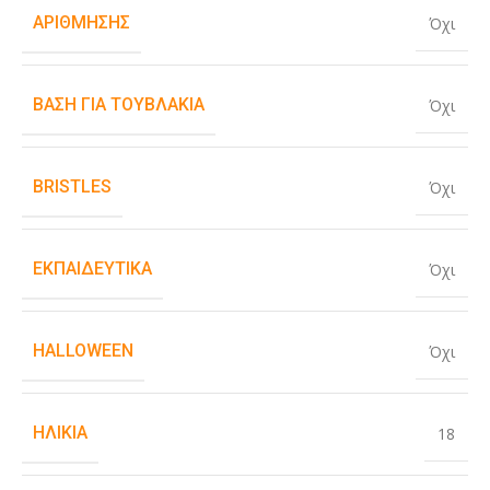
ΑΡΊΘΜΗΣΗΣ
Όχι
ΒΆΣΗ ΓΙΑ ΤΟΥΒΛΆΚΙΑ
Όχι
BRISTLES
Όχι
ΕΚΠΑΙΔΕΥΤΙΚΆ
Όχι
HALLOWEEN
Όχι
ΗΛΙΚΊΑ
18