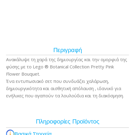
Περιγραφή
Ανακάλυψε τη χαρά της δημιουργίας και την ομορφιά της
φύσης με το Lego ® Botanical Collection Pretty Pink
Flower Bouquet.
Ένα εντυπωσιακό σετ που συνδυάζει χαλάρωση,
δημιουργικότητα και αισθητική απόλαυση , ιδανικό για
ενήλικες που αγαπούν τα λουλούδια και τη διακόσμηση.
Πληροφορίες Προϊόντος
Βασικά Στοιχεία