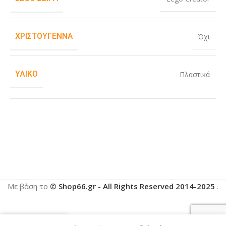
ΧΡΙΣΤΟΎΓΕΝΝΑ
Όχι
ΥΛΙΚΌ
Πλαστικά
Με βάση το
© Shop66.gr - All Rights Reserved 2014-2025
.