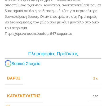
αποσπώμενο τζετ-πακ. Αργότερα, ανακατασκεύασέ τον σε
διαστημικό σκύλο ή σε διαστημικό τζετ για περισσότερη
διαγαλαξιακή δράση. Όταν επιστρέψεις στη Γη, μπορείς
να διακοσμήσεις τον χώρο σου με κάθε μοντέλο στο δικό
του στήριγμα.
Περιεχόμενα συσκευασίας: 647 κομμάτια
Πληροφορίες Προϊόντος
Βασικά Στοιχεία
ΒΆΡΟΣ
2 κ.
ΚΑΤΑΣΚΕΥΑΣΤΉΣ
Lego