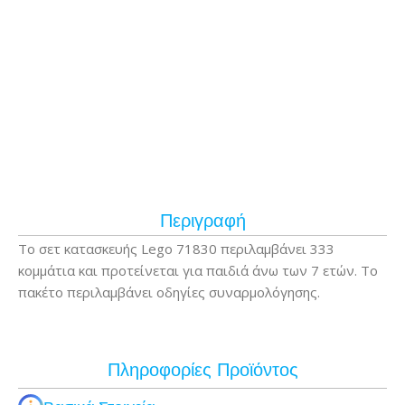
Περιγραφή
Το σετ κατασκευής Lego 71830 περιλαμβάνει 333
κομμάτια και προτείνεται για παιδιά άνω των 7 ετών. Το
πακέτο περιλαμβάνει οδηγίες συναρμολόγησης.
Πληροφορίες Προϊόντος