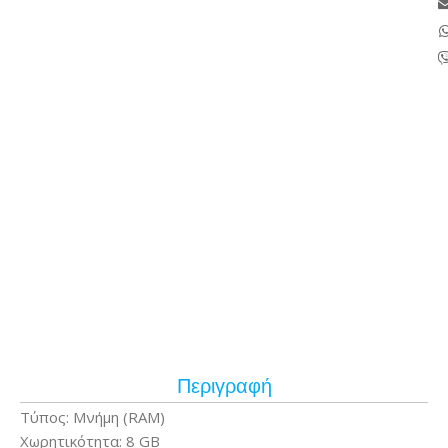
Περιγραφή
Τύπος: Μνήμη (RAM)
Χωρητικότητα: 8 GB