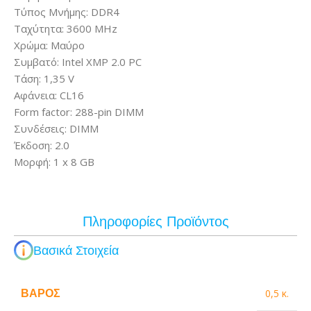
Τύπος Μνήμης: DDR4
Ταχύτητα: 3600 MHz
Χρώμα: Μαύρο
Συμβατό: Intel XMP 2.0 PC
Τάση: 1,35 V
Αφάνεια: CL16
Form factor: 288-pin DIMM
Συνδέσεις: DIMM
Έκδοση: 2.0
Μορφή: 1 x 8 GB
Πληροφορίες Προϊόντος
Βασικά Στοιχεία
ΒΆΡΟΣ
0,5 κ.