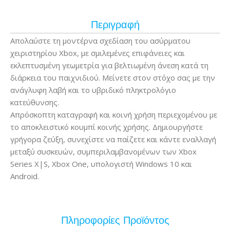
Περιγραφή
Απολαύστε τη μοντέρνα σχεδίαση του ασύρματου
χειριστηρίου Xbox, με σμιλεμένες επιφάνειες και
εκλεπτυσμένη γεωμετρία για βελτιωμένη άνεση κατά τη
διάρκεια του παιχνιδιού. Μείνετε στον στόχο σας με την
ανάγλυφη λαβή και το υβριδικό πληκτρολόγιο
κατεύθυνσης.
Απρόσκοπτη καταγραφή και κοινή χρήση περιεχομένου με
το αποκλειστικό κουμπί κοινής χρήσης. Δημιουργήστε
γρήγορα ζεύξη, συνεχίστε να παίζετε και κάντε εναλλαγή
μεταξύ συσκευών, συμπεριλαμβανομένων των Xbox
Series X|S, Xbox One, υπολογιστή Windows 10 και
Android.
Πληροφορίες Προϊόντος