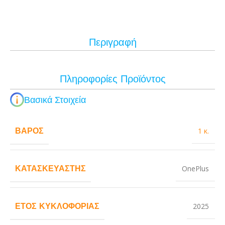
Περιγραφή
Πληροφορίες Προϊόντος
Βασικά Στοιχεία
ΒΆΡΟΣ
1 κ.
ΚΑΤΑΣΚΕΥΑΣΤΉΣ
OnePlus
ΈΤΟΣ ΚΥΚΛΟΦΟΡΊΑΣ
2025