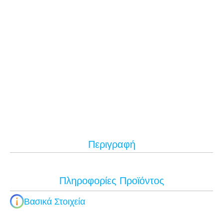
Περιγραφή
Πληροφορίες Προϊόντος
Βασικά Στοιχεία