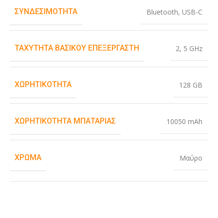
ΣΥΝΔΕΣΙΜΌΤΗΤΑ
Bluetooth
,
USB-C
ΤΑΧΎΤΗΤΑ ΒΑΣΙΚΟΎ ΕΠΕΞΕΡΓΑΣΤΉ
2
,
5 GHz
ΧΩΡΗΤΙΚΌΤΗΤΑ
128 GB
ΧΩΡΗΤΙΚΌΤΗΤΑ ΜΠΑΤΑΡΊΑΣ
10050 mAh
ΧΡΏΜΑ
Μαύρο