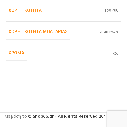
ΧΩΡΗΤΙΚΌΤΗΤΑ
128 GB
ΧΩΡΗΤΙΚΌΤΗΤΑ ΜΠΑΤΑΡΊΑΣ
7040 mAh
ΧΡΏΜΑ
Γκρι
Με βάση το
© Shop66.gr - All Rights Reserved 2014-2025
.