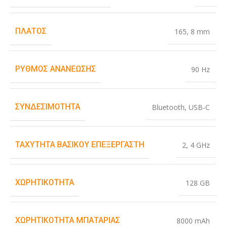
ΠΛΆΤΟΣ
165
,
8 mm
ΡΥΘΜΌΣ ΑΝΑΝΈΩΣΗΣ
90 Hz
ΣΥΝΔΕΣΙΜΌΤΗΤΑ
Bluetooth
,
USB-C
ΤΑΧΎΤΗΤΑ ΒΑΣΙΚΟΎ ΕΠΕΞΕΡΓΑΣΤΉ
2
,
4 GHz
ΧΩΡΗΤΙΚΌΤΗΤΑ
128 GB
ΧΩΡΗΤΙΚΌΤΗΤΑ ΜΠΑΤΑΡΊΑΣ
8000 mAh