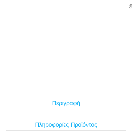
Περιγραφή
Πληροφορίες Προϊόντος