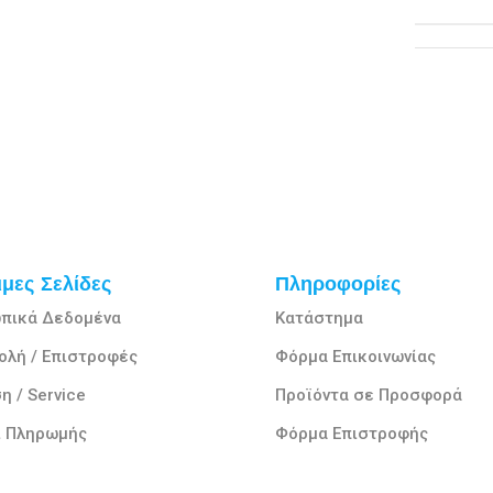
μες Σελίδες
Πληροφορίες
πικά Δεδομένα
Κατάστημα
ολή / Επιστροφές
Φόρμα Επικοινωνίας
η / Service
Προϊόντα σε Προσφορά
ι Πληρωμής
Φόρμα Επιστροφής