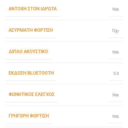
ΑΝΤΟΧΉ ΣΤΟΝ ΙΔΡΏΤΑ
Ναι
ΑΣΎΡΜΑΤΗ ΦΌΡΤΙΣΗ
Όχι
ΔΙΠΛΌ ΑΚΟΥΣΤΙΚΌ
Ναι
ΈΚΔΟΣΗ BLUETOOTH
5.0
ΦΩΝΗΤΙΚΌΣ ΈΛΕΓΧΟΣ
Ναι
ΓΡΉΓΟΡΗ ΦΌΡΤΙΣΗ
Ναι