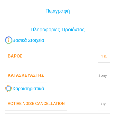
Περιγραφή
Πληροφορίες Προϊόντος
Βασικά Στοιχεία
ΒΆΡΟΣ
1 κ.
ΚΑΤΑΣΚΕΥΑΣΤΉΣ
Sony
Χαρακτηριστικά
ACTIVE NOISE CANCELLATION
Όχι