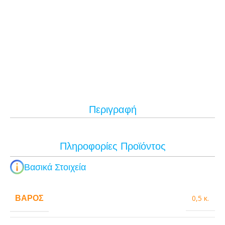
Περιγραφή
Πληροφορίες Προϊόντος
Βασικά Στοιχεία
ΒΆΡΟΣ
0,5 κ.