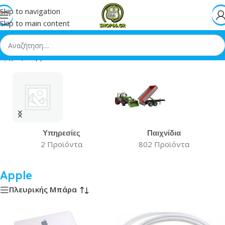
Skip to navigation
Skip to main content
Αρχική
»
Apple
Υπηρεσίες
Παιχνίδια
2 Προϊόντα
802 Προϊόντα
Apple
Πλευρικής Μπάρα