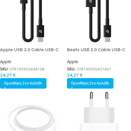
Apple USB 2.0 Cable USB-C
Beats USB 2.0 Cable USB-C
male – USB-C Μαύρο 0.2m
male – USB-A Μαύρο 0.2m
Apple
Apple
SKU:
STR195950448108
SKU:
STR195950457407
24,27
€
24,27
€
Προσθήκη Στο Καλάθι
Προσθήκη Στο Καλάθι