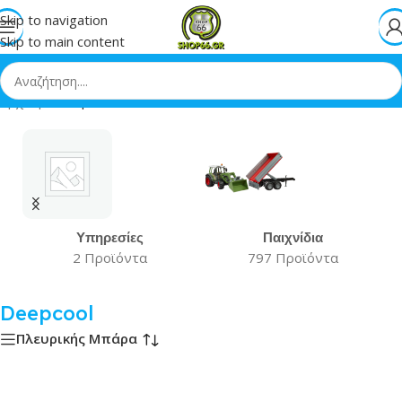
Skip to navigation
Skip to main content
Αρχική
»
Deepcool
Υπηρεσίες
Παιχνίδια
2 Προϊόντα
797 Προϊόντα
Deepcool
Πλευρικής Μπάρα