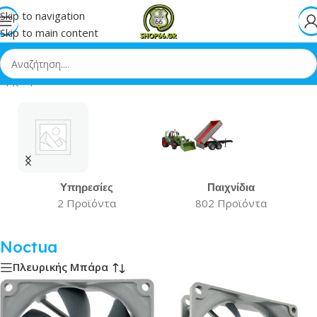
Skip to navigation
Skip to main content
Αρχική
»
Noctua
Υπηρεσίες
Παιχνίδια
2 Προϊόντα
802 Προϊόντα
Noctua
Πλευρικής Μπάρα