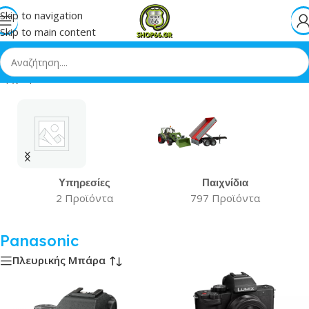
Skip to navigation
Skip to main content
Αρχική
»
Panasonic
Υπηρεσίες
Παιχνίδια
2 Προϊόντα
797 Προϊόντα
Panasonic
Πλευρικής Μπάρα