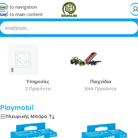
Skip to navigation
Skip to main content
Αρχική
»
Playmobil
Υπηρεσίες
Παιχνίδια
2 Προϊόντα
844 Προϊόντα
Playmobil
Πλευρικής Μπάρα