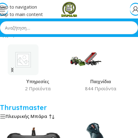
Skip to navigation
Skip to main content
Αρχική
»
Thrustmaster
Υπηρεσίες
Παιχνίδια
2 Προϊόντα
844 Προϊόντα
Thrustmaster
Πλευρικής Μπάρα