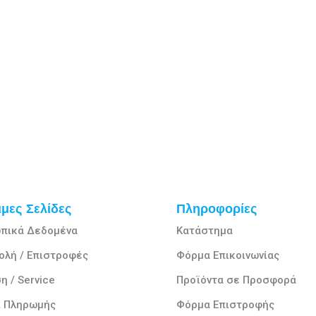
μες Σελίδες
Πληροφορίες
πικά Δεδομένα
Κατάστημα
ολή / Επιστροφές
Φόρμα Επικοινωνίας
η / Service
Προϊόντα σε Προσφορά
ι Πληρωμής
Φόρμα Επιστροφής