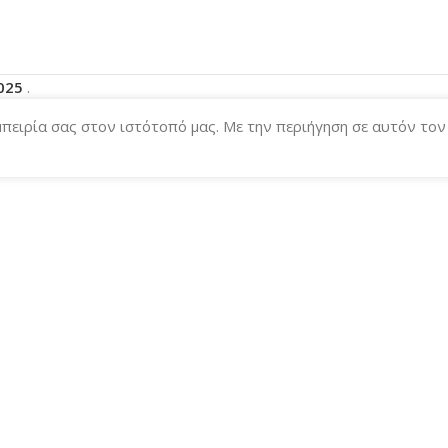
2025
.
μπειρία σας στον ιστότοπό μας. Με την περιήγηση σε αυτόν το