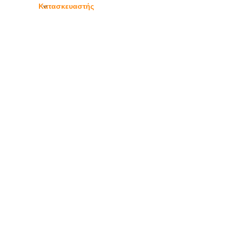
Κατασκευαστής