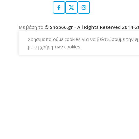
Με βάση το
© Shop66.gr - All Rights Reserved 2014-
Χρησιμοποιούμε cookies για να βελτιώσουμε την ε
με τη χρήση των cookies.