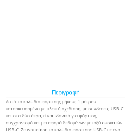
Περιγραφή
Αυτό το καλώδιο φόρτισης μήκους 1 μέτρου
κατασκευασμένο με πλεκτή σχεδίαση, με συνδέσεις USB-C
και στα δύο άκρα, είναι ιδανικό για φόρτιση,
συγχρονισμό και μεταφορά δεδομένων μεταξύ συσκευών
USB-C. Ζευγοποίησε το καλώδιο φόρτισης USB-C με ένα