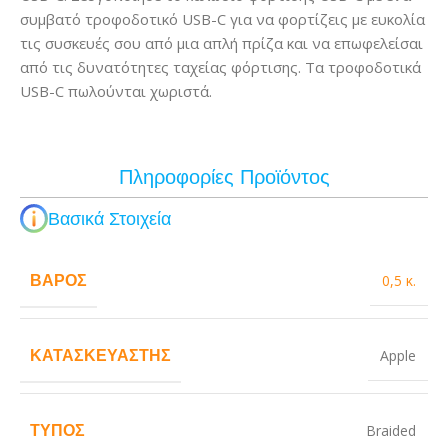
συμβατό τροφοδοτικό USB-C για να φορτίζεις με ευκολία
τις συσκευές σου από μια απλή πρίζα και να επωφελείσαι
από τις δυνατότητες ταχείας φόρτισης. Τα τροφοδοτικά
USB-C πωλούνται χωριστά.
Πληροφορίες Προϊόντος
Βασικά Στοιχεία
ΒΆΡΟΣ
0,5 κ.
ΚΑΤΑΣΚΕΥΑΣΤΉΣ
Apple
ΤΎΠΟΣ
Braided