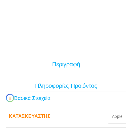
Περιγραφή
Πληροφορίες Προϊόντος
Βασικά Στοιχεία
ΚΑΤΑΣΚΕΥΑΣΤΉΣ
Apple