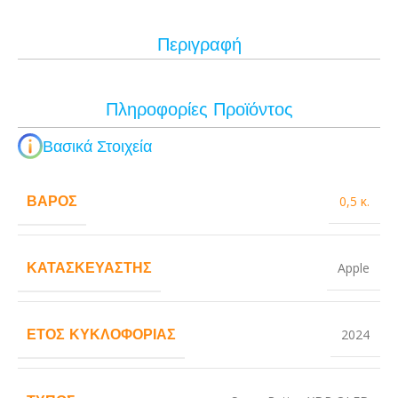
Περιγραφή
Πληροφορίες Προϊόντος
Βασικά Στοιχεία
ΒΆΡΟΣ
0,5 κ.
ΚΑΤΑΣΚΕΥΑΣΤΉΣ
Apple
ΈΤΟΣ ΚΥΚΛΟΦΟΡΊΑΣ
2024