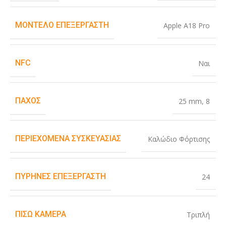
ΜΟΝΤΈΛΟ ΕΠΕΞΕΡΓΑΣΤΉ
Apple A18 Pro
NFC
Ναι
ΠΆΧΟΣ
25 mm
,
8
ΠΕΡΙΕΧΌΜΕΝΑ ΣΥΣΚΕΥΑΣΊΑΣ
Καλώδιο Φόρτισης
ΠΥΡΉΝΕΣ ΕΠΕΞΕΡΓΑΣΤΉ
24
ΠΊΣΩ ΚΆΜΕΡΑ
Τριπλή