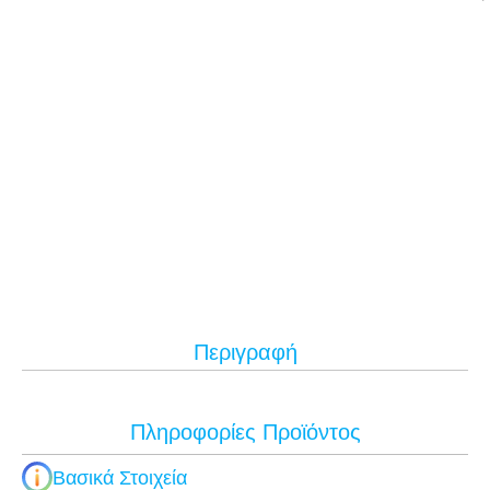
Περιγραφή
Πληροφορίες Προϊόντος
Βασικά Στοιχεία