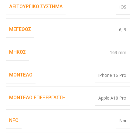
ΛΕΙΤΟΥΡΓΙΚΌ ΣΎΣΤΗΜΑ
iOS
ΜΈΓΕΘΟΣ
6
,
9
ΜΉΚΟΣ
163 mm
ΜΟΝΤΈΛΟ
iPhone 16 Pro
ΜΟΝΤΈΛΟ ΕΠΕΞΕΡΓΑΣΤΉ
Apple A18 Pro
NFC
Ναι