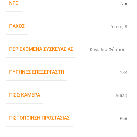
NFC
Ναι
ΠΆΧΟΣ
5 mm
,
8
ΠΕΡΙΕΧΌΜΕΝΑ ΣΥΣΚΕΥΑΣΊΑΣ
Καλώδιο Φόρτισης
ΠΥΡΉΝΕΣ ΕΠΕΞΕΡΓΑΣΤΉ
134
ΠΊΣΩ ΚΆΜΕΡΑ
Διπλή
ΠΙΣΤΟΠΟΊΗΣΗ ΠΡΟΣΤΑΣΊΑΣ
IP68