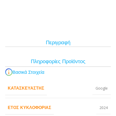
Περιγραφή
Πληροφορίες Προϊόντος
Βασικά Στοιχεία
ΚΑΤΑΣΚΕΥΑΣΤΉΣ
Google
ΈΤΟΣ ΚΥΚΛΟΦΟΡΊΑΣ
2024