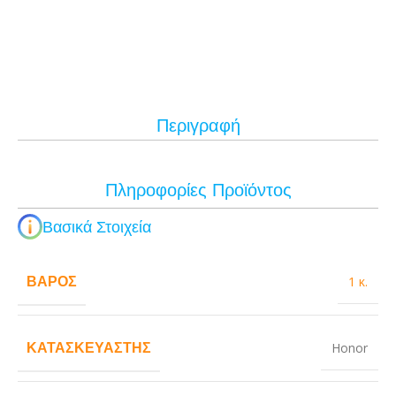
Περιγραφή
Πληροφορίες Προϊόντος
Βασικά Στοιχεία
ΒΆΡΟΣ
1 κ.
ΚΑΤΑΣΚΕΥΑΣΤΉΣ
Honor